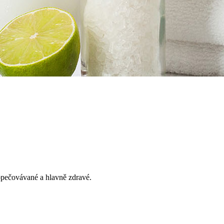
opečovávané a hlavně zdravé.