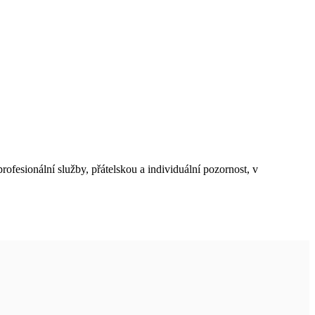
rofesionální služby, přátelskou a individuální pozornost, v