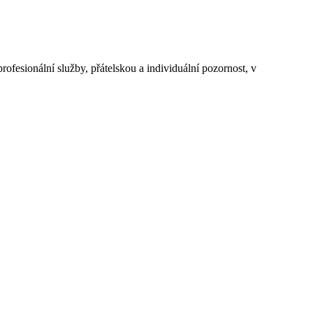
rofesionální služby, přátelskou a individuální pozornost, v