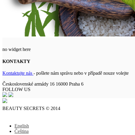
no widget here
KONTAKTY
Kontaktujte nás
- pošlete nám správu nebo v případě nouze volejte
Československé armády 16 16000 Praha 6
FOLLOW US
BEAUTY SECRETS © 2014
English
Čeština